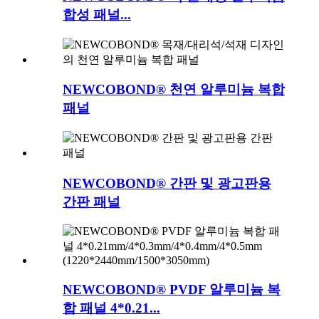
합성 패널...
NEWCOBOND® 천연 알루미늄 복합
패널
NEWCOBOND® 간판 및 광고판용
간판 패널
NEWCOBOND® PVDF 알루미늄 복
합 패널 4*0.21...