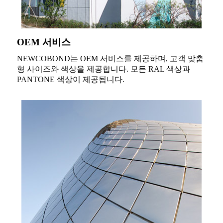
OEM 서비스
NEWCOBOND는 OEM 서비스를 제공하며, 고객 맞춤
형 사이즈와 색상을 제공합니다. 모든 RAL 색상과
PANTONE 색상이 제공됩니다.