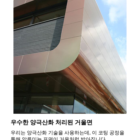
우수한 양극산화 처리된 거울면
우리는 양극산화 기술을 사용하는데, 이 코팅 공정을
통해 알루미늄 표면이 거울처럼 밝아집니다.