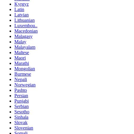
Kyrgyz
Latin
Latvian
Lithuanian
Luxembou..
Macedonian
Malagasy
Malay
Malayalam
Maltese
Maori
Marathi
Mongolian
Burmese
Nepali
Norwegian
Pashto
Persian
Punjabi
Serbian
Sesotho
Sinhala
Slovak
Slovenian
Somali