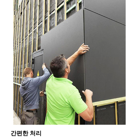
간편한 처리