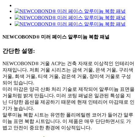
NEWCOBOND® 미러 페이스 알루미늄 복합 패널
간단한 설명:
NEWCOBOND® 거울 ACP는 건축 자재로 이상적인 인테리어
자재입니다. 저희 거울 시리즈는 금색 거울, 은색 거울, 구리색
거울, 회색 거울, 티색 거울, 검은색 거울, 장미색 거울로 구성
되어 있습니다.
미러 마감은 양극 산화 처리 기술로 제작되어 알루미늄 표면을
거울처럼 밝게 만듭니다. 미러 코팅 패널은 일관된 특성을 지
닌 다양한 옵션을 제공하기 때문에 현재 인테리어 마감재로 인
기가 높습니다.
알루미늄 복합 시트는 유연한 폴리에틸렌 코어가 들어간 알루
미늄 표면 복합 시트입니다. 이 제품은 매우 단단하면서도 가
볍고 안전이 중요한 환경에 이상적입니다.