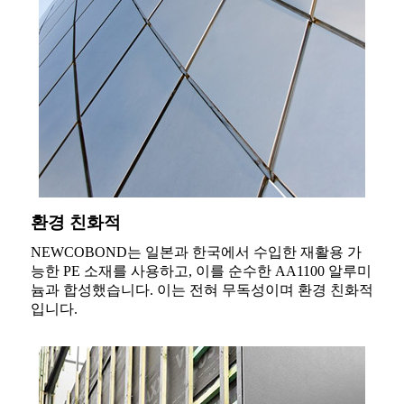
환경 친화적
NEWCOBOND는 일본과 한국에서 수입한 재활용 가
능한 PE 소재를 사용하고, 이를 순수한 AA1100 알루미
늄과 합성했습니다. 이는 전혀 무독성이며 환경 친화적
입니다.