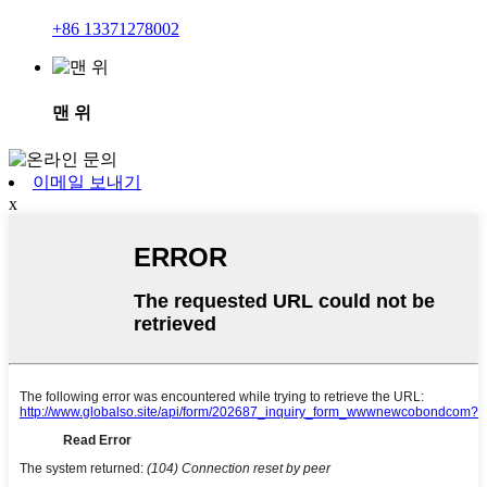
+86 13371278002
맨 위
이메일 보내기
x