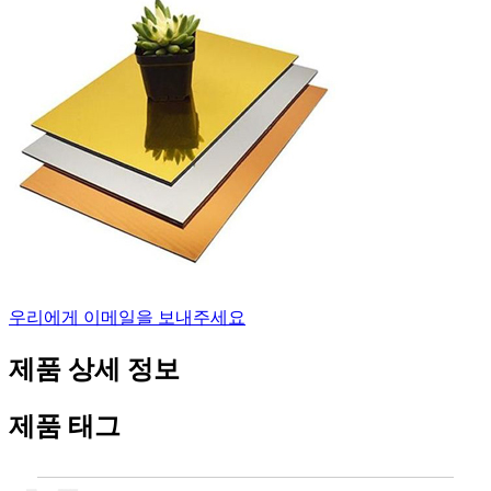
우리에게 이메일을 보내주세요
제품 상세 정보
제품 태그