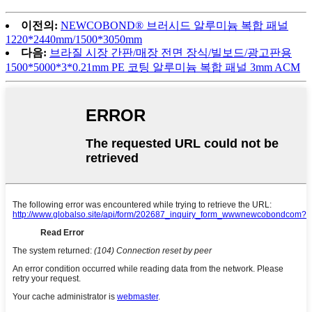
이전의:
NEWCOBOND® 브러시드 알루미늄 복합 패널
1220*2440mm/1500*3050mm
다음:
브라질 시장 간판/매장 전면 장식/빌보드/광고판용
1500*5000*3*0.21mm PE 코팅 알루미늄 복합 패널 3mm ACM