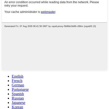
English
French
German
Portuguese
Spanish
Russian
Japanese
Korean