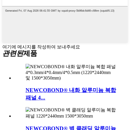
여기에 메시지를 작성하여 보내주세요
관련된
제품
NEWCOBOND® 내화 알루미늄 복합
패널 4...
NEWCOBOND® 벽 클래딩 알루미늄