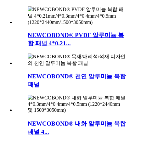
NEWCOBOND® PVDF 알루미늄 복
합 패널 4*0.21...
NEWCOBOND® 천연 알루미늄 복합
패널
NEWCOBOND® 내화 알루미늄 복합
패널 4...