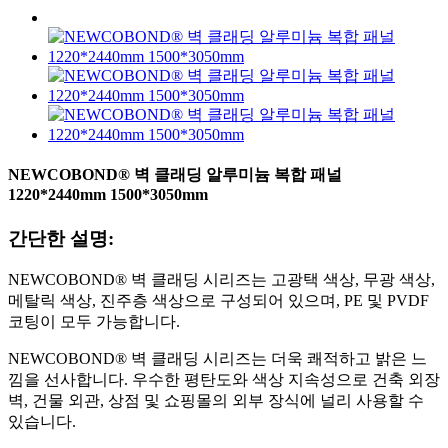
NEWCOBOND® 벽 클래딩 알루미늄 복합 패널
1220*2440mm 1500*3050mm
간단한 설명:
NEWCOBOND® 벽 클래딩 시리즈는 고광택 색상, 무광 색상,
메탈릭 색상, 진주층 색상으로 구성되어 있으며, PE 및 PVDF
코팅이 모두 가능합니다.
NEWCOBOND® 벽 클래딩 시리즈는 더욱 쾌적하고 밝은 느
낌을 선사합니다. 우수한 평탄도와 색상 지속성으로 건축 외장
벽, 건물 외관, 상점 및 쇼핑몰의 외부 장식에 널리 사용할 수
있습니다.