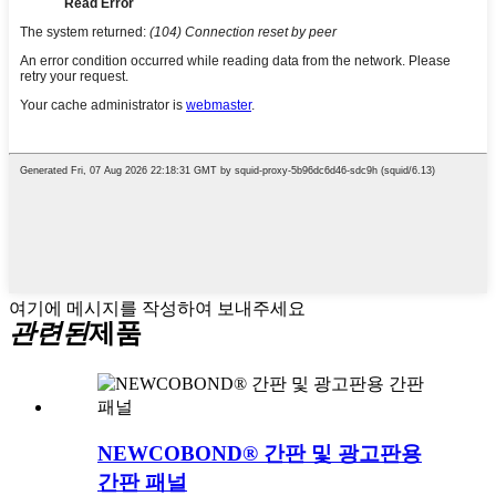
여기에 메시지를 작성하여 보내주세요
관련된
제품
NEWCOBOND® 간판 및 광고판용
간판 패널