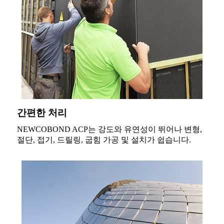
간편한 처리
NEWCOBOND ACP는 강도와 유연성이 뛰어나 변형,
절단, 접기, 드릴링, 굽힘 가공 및 설치가 쉽습니다.