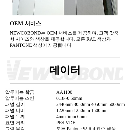
OEM 서비스
NEWCOBOND는 OEM 서비스를 제공하며, 고객 맞춤
형 사이즈와 색상을 제공합니다. 모든 RAL 색상과
PANTONE 색상이 제공됩니다.
데이터
알루미늄 합금
AA1100
알루미늄 스킨
0.18~0.50mm
패널 길이
2440mm 3050mm 4050mm 5000mm
패널 너비
1220mm 1250mm 1500mm
패널 두께
4mm 5mm 6mm
표면 처리
PE/PVDF
그림 물감
모든 Pantone 및 Ral 표준 색상