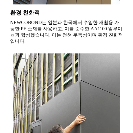
환경 친화적
NEWCOBOND는 일본과 한국에서 수입한 재활용 가
능한 PE 소재를 사용하고, 이를 순수한 AA1100 알루미
늄과 합성했습니다. 이는 전혀 무독성이며 환경 친화적
입니다.