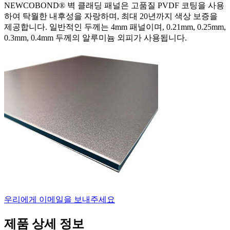
NEWCOBOND® 벽 클래딩 패널은 고품질 PVDF 코팅을 사용
하여 탁월한 내후성을 자랑하며, 최대 20년까지 색상 보증을
제공합니다. 일반적인 두께는 4mm 패널이며, 0.21mm, 0.25mm,
0.3mm, 0.4mm 두께의 알루미늄 외피가 사용됩니다.
우리에게 이메일을 보내주세요
제품 상세 정보