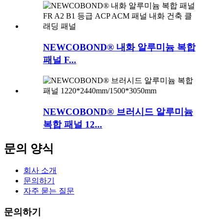
NEWCOBOND® 내화 알루미늄 복합
패널 F...
NEWCOBOND® 브러시드 알루미늄
복합 패널 12...
문의 양식
회사 소개
문의하기
자주 묻는 질문
문의하기