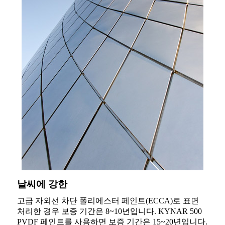
날씨에 강한
고급 자외선 차단 폴리에스터 페인트(ECCA)로 표면
처리한 경우 보증 기간은 8~10년입니다. KYNAR 500
PVDF 페인트를 사용하면 보증 기간은 15~20년입니다.