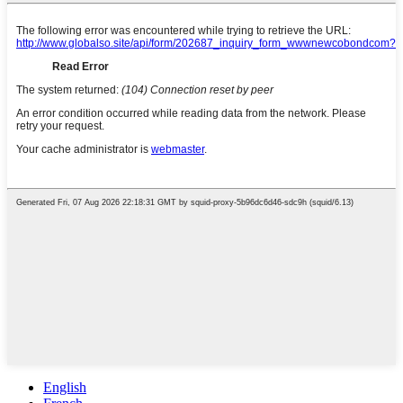
English