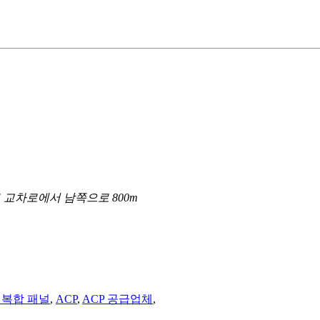
 교차로에서 남쪽으로 800m
 복합 패널
,
ACP
,
ACP 공급업체
,