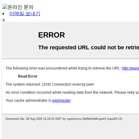
이메일 보내기
x