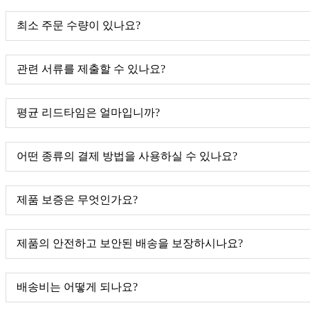
최소 주문 수량이 있나요?
관련 서류를 제출할 수 있나요?
평균 리드타임은 얼마입니까?
어떤 종류의 결제 방법을 사용하실 수 있나요?
제품 보증은 무엇인가요?
제품의 안전하고 보안된 배송을 보장하시나요?
배송비는 어떻게 되나요?