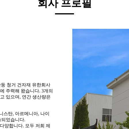
회사 프로필
산둥 청거 건자재 유한회사
급에 주력해 왔습니다. 3개의
하고 있으며, 연간 생산량은
프가니스탄, 아르메니아, 나이
수출되었습니다.
 다양합니다. 모두 저희 제