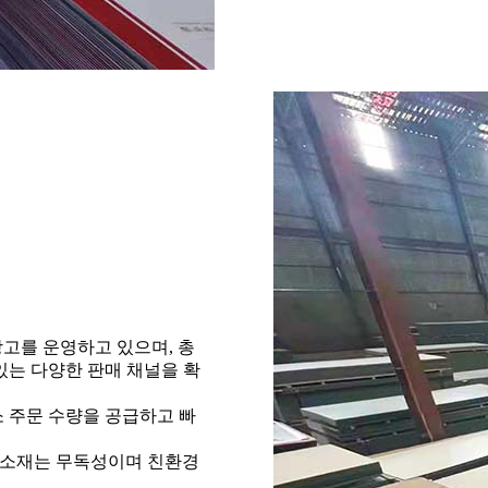
 창고를 운영하고 있으며, 총
 있는 다양한 판매 채널을 확
 주문 수량을 공급하고 빠
든 소재는 무독성이며 친환경