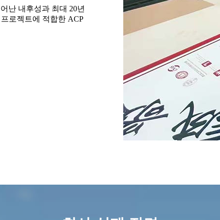
뛰어난 내후성과 최대 20년
는 프로젝트에 적합한 ACP