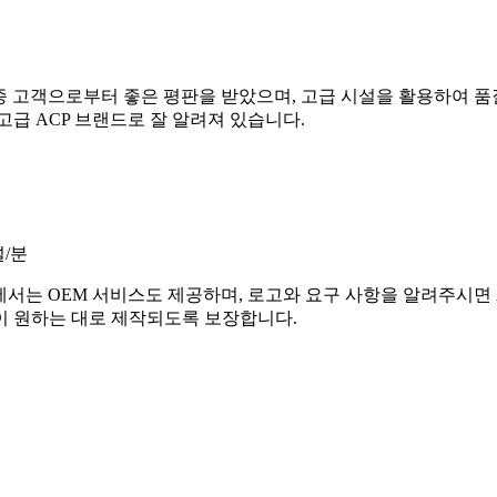
최종 고객으로부터 좋은 평판을 받았으며, 고급 시설을 활용하여 
고급 ACP 브랜드로 잘 알려져 있습니다.
널/분
에서는 OEM 서비스도 제공하며, 로고와 요구 사항을 알려주시면 
객이 원하는 대로 제작되도록 보장합니다.