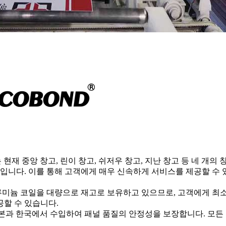
 현재 중앙 창고, 린이 창고, 쉬저우 창고, 지난 창고 등 네 개의
00㎡입니다. 이를 통해 고객에게 매우 신속하게 서비스를 제공할 수
미늄 코일을 대량으로 재고로 보유하고 있으므로, 고객에게 최소
공할 수 있습니다.
일본과 한국에서 수입하여 패널 품질의 안정성을 보장합니다. 모