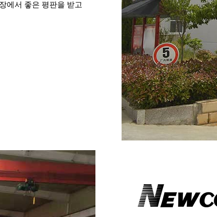
시장에서 좋은 평판을 받고