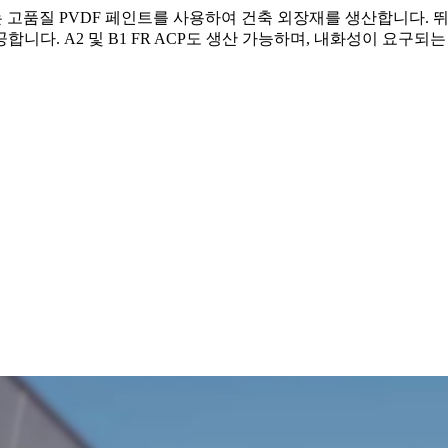
는 고품질 PVDF 페인트를 사용하여 건축 외장재를 생산합니다. 
합니다. A2 및 B1 FR ACP도 생산 가능하며, 내화성이 요구되