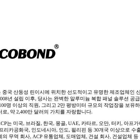
는 중국 산둥성 린이시에 위치한 선도적이고 유명한 제조업체인 
2008년 설립 이후, 당사는 완벽한 알루미늄 복합 패널 솔루션 공
 100명 이상의 직원, 그리고 2만 평방미터 규모의 작업장을 보유
터로, 약 2,400만 달러의 가치를 자랑합니다.
ACP는 미국, 브라질, 한국, 몽골, UAE, 카타르, 오만, 터키, 아
아프리카공화국, 인도네시아, 인도, 필리핀 등 30개국 이상으로 
의 무역 회사, ACP 유통업체, 도매업체, 건설 회사, 건설업체 등