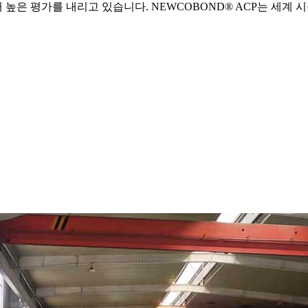
 높은 평가를 내리고 있습니다. NEWCOBOND® ACP는 세계 