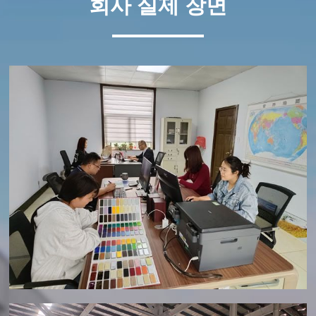
회사 실제 장면