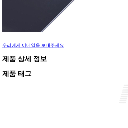
우리에게 이메일을 보내주세요
제품 상세 정보
제품 태그