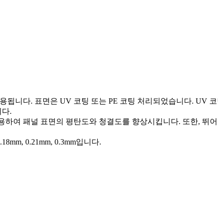
사용됩니다. 표면은 UV 코팅 또는 PE 코팅 처리되었습니다. U
다.
용하여 패널 표면의 평탄도와 청결도를 향상시킵니다. 또한, 뛰어난
8mm, 0.21mm, 0.3mm입니다.