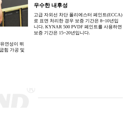
우수한 내후성
고급 자외선 차단 폴리에스터 페인트(ECCA)
로 표면 처리한 경우 보증 기간은 8~10년입
니다. KYNAR 500 PVDF 페인트를 사용하면
보증 기간은 15~20년입니다.
와 유연성이 뛰
 굽힘 가공 및