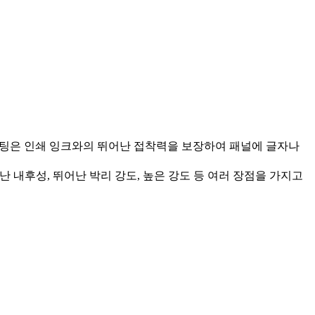
V 코팅은 인쇄 잉크와의 뛰어난 접착력을 보장하여 패널에 글자나
 내후성, 뛰어난 박리 강도, 높은 강도 등 여러 장점을 가지고