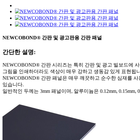
NEWCOBOND® 간판 및 광고판용 간판 패널
간단한 설명:
NEWCOBOND® 간판 시리즈는 특히 간판 및 광고 빌보드에 
그림을 인쇄하더라도 색상이 매우 강하고 생동감 있게 표현됩니
NEWCOBOND® 간판 패널은 매우 깨끗하고 순수한 심재를 사
있습니다.
일반적인 두께는 3mm 패널이며, 알루미늄은 0.12mm, 0.15mm, 0.1